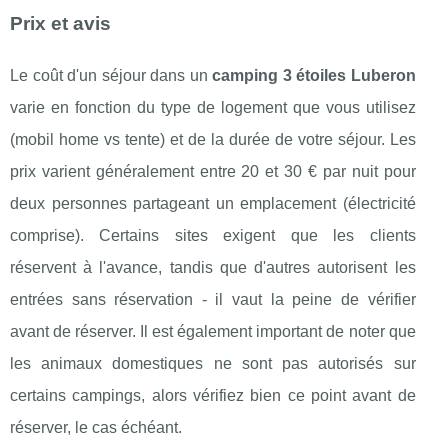
Prix et avis
Le coût d'un séjour dans un
camping 3 étoiles Luberon
varie en fonction du type de logement que vous utilisez
(mobil home vs tente) et de la durée de votre séjour. Les
prix varient généralement entre 20 et 30 € par nuit pour
deux personnes partageant un emplacement (électricité
comprise). Certains sites exigent que les clients
réservent à l'avance, tandis que d'autres autorisent les
entrées sans réservation - il vaut la peine de vérifier
avant de réserver. Il est également important de noter que
les animaux domestiques ne sont pas autorisés sur
certains campings, alors vérifiez bien ce point avant de
réserver, le cas échéant.