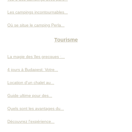
Les campings incontournables...
Où se situe le camping Perla...
Tourisme
La magie des îles grecques :...
4 jours à Budapest: Votre...
Location d'un chalet au...
Guide ultime pour des...
Quels sont les avantages du...
Découvrez l'expérience...