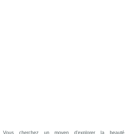
Vous cherchez un moyen d'explorer la beauté