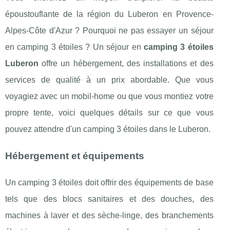
époustouflante de la région du Luberon en Provence-
Alpes-Côte d'Azur ? Pourquoi ne pas essayer un séjour
en camping 3 étoiles ? Un séjour en
camping 3 étoiles
Luberon
offre un hébergement, des installations et des
services de qualité à un prix abordable. Que vous
voyagiez avec un mobil-home ou que vous montiez votre
propre tente, voici quelques détails sur ce que vous
pouvez attendre d'un camping 3 étoiles dans le Luberon.
Hébergement et équipements
Un camping 3 étoiles doit offrir des équipements de base
tels que des blocs sanitaires et des douches, des
machines à laver et des sèche-linge, des branchements