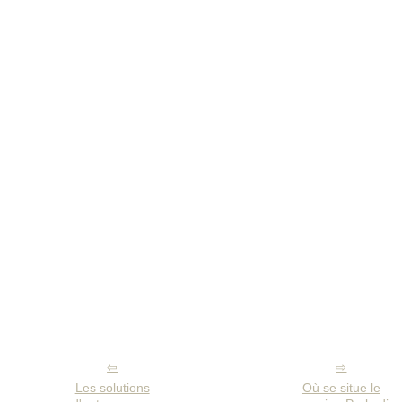
Les solutions
Où se situe le