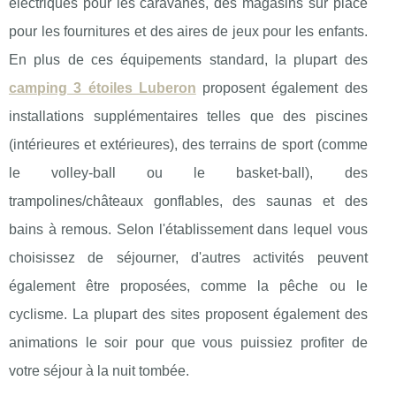
électriques pour les caravanes, des magasins sur place
pour les fournitures et des aires de jeux pour les enfants.
En plus de ces équipements standard, la plupart des
camping 3 étoiles Luberon
proposent également des
installations supplémentaires telles que des piscines
(intérieures et extérieures), des terrains de sport (comme
le volley-ball ou le basket-ball), des
trampolines/châteaux gonflables, des saunas et des
bains à remous. Selon l'établissement dans lequel vous
choisissez de séjourner, d'autres activités peuvent
également être proposées, comme la pêche ou le
cyclisme. La plupart des sites proposent également des
animations le soir pour que vous puissiez profiter de
votre séjour à la nuit tombée.