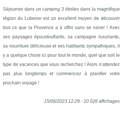
Séjourner dans un camping 3 étoiles dans la magnifique
région du Luberon est un excellent moyen de découvrir
tout ce que la Provence a à offrir sans se ruiner ! Avec
ses paysages époustouflants, sa campagne luxuriante,
sa nourriture délicieuse et ses habitants sympathiques, il
y a quelque chose ici pour tout le monde, quel que soit le
type de vacances que vous recherchez ! Alors n'attendez
pas plus longtemps et commencez à planifier votre
prochain voyage !
15/06/2023 12:29 - 10 026 affichages