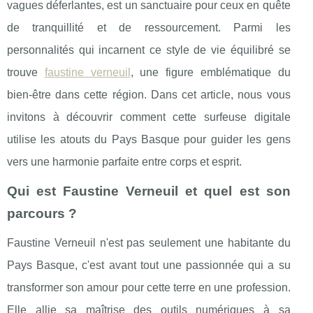
vagues déferlantes, est un sanctuaire pour ceux en quête
de tranquillité et de ressourcement. Parmi les
personnalités qui incarnent ce style de vie équilibré se
trouve
faustine verneuil
, une figure emblématique du
bien-être dans cette région. Dans cet article, nous vous
invitons à découvrir comment cette surfeuse digitale
utilise les atouts du Pays Basque pour guider les gens
vers une harmonie parfaite entre corps et esprit.
Qui est Faustine Verneuil et quel est son
parcours ?
Faustine Verneuil n'est pas seulement une habitante du
Pays Basque, c'est avant tout une passionnée qui a su
transformer son amour pour cette terre en une profession.
Elle allie sa maîtrise des outils numériques à sa