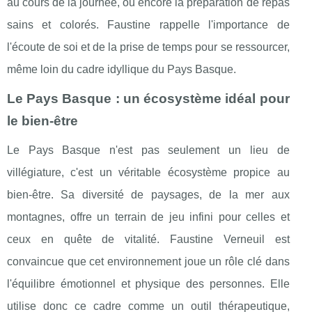
au cours de la journée, ou encore la préparation de repas
sains et colorés. Faustine rappelle l'importance de
l'écoute de soi et de la prise de temps pour se ressourcer,
même loin du cadre idyllique du Pays Basque.
Le Pays Basque : un écosystème idéal pour
le bien-être
Le Pays Basque n'est pas seulement un lieu de
villégiature, c'est un véritable écosystème propice au
bien-être. Sa diversité de paysages, de la mer aux
montagnes, offre un terrain de jeu infini pour celles et
ceux en quête de vitalité. Faustine Verneuil est
convaincue que cet environnement joue un rôle clé dans
l'équilibre émotionnel et physique des personnes. Elle
utilise donc ce cadre comme un outil thérapeutique,