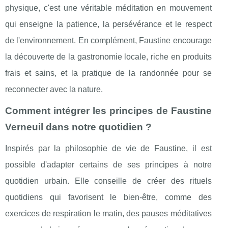
physique, c'est une véritable méditation en mouvement
qui enseigne la patience, la persévérance et le respect
de l'environnement. En complément, Faustine encourage
la découverte de la gastronomie locale, riche en produits
frais et sains, et la pratique de la randonnée pour se
reconnecter avec la nature.
Comment intégrer les principes de Faustine
Verneuil dans notre quotidien ?
Inspirés par la philosophie de vie de Faustine, il est
possible d'adapter certains de ses principes à notre
quotidien urbain. Elle conseille de créer des rituels
quotidiens qui favorisent le bien-être, comme des
exercices de respiration le matin, des pauses méditatives