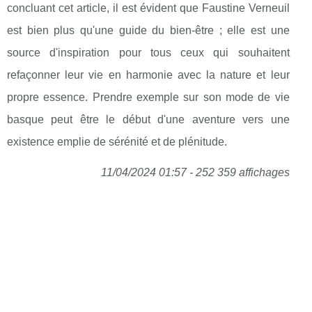
concluant cet article, il est évident que Faustine Verneuil
est bien plus qu'une guide du bien-être ; elle est une
source d'inspiration pour tous ceux qui souhaitent
refaçonner leur vie en harmonie avec la nature et leur
propre essence. Prendre exemple sur son mode de vie
basque peut être le début d'une aventure vers une
existence emplie de sérénité et de plénitude.
11/04/2024 01:57 - 252 359 affichages