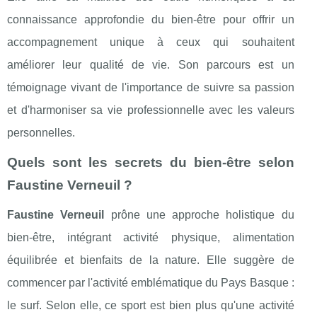
connaissance approfondie du bien-être pour offrir un
accompagnement unique à ceux qui souhaitent
améliorer leur qualité de vie. Son parcours est un
témoignage vivant de l'importance de suivre sa passion
et d'harmoniser sa vie professionnelle avec les valeurs
personnelles.
Quels sont les secrets du bien-être selon
Faustine Verneuil ?
Faustine Verneuil
prône une approche holistique du
bien-être, intégrant activité physique, alimentation
équilibrée et bienfaits de la nature. Elle suggère de
commencer par l'activité emblématique du Pays Basque :
le surf. Selon elle, ce sport est bien plus qu'une activité