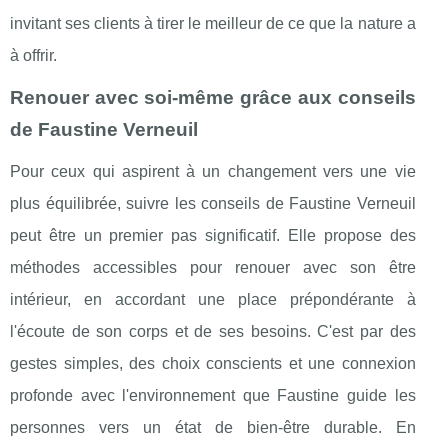
invitant ses clients à tirer le meilleur de ce que la nature a
à offrir.
Renouer avec soi-même grâce aux conseils
de Faustine Verneuil
Pour ceux qui aspirent à un changement vers une vie
plus équilibrée, suivre les conseils de Faustine Verneuil
peut être un premier pas significatif. Elle propose des
méthodes accessibles pour renouer avec son être
intérieur, en accordant une place prépondérante à
l'écoute de son corps et de ses besoins. C'est par des
gestes simples, des choix conscients et une connexion
profonde avec l'environnement que Faustine guide les
personnes vers un état de bien-être durable. En