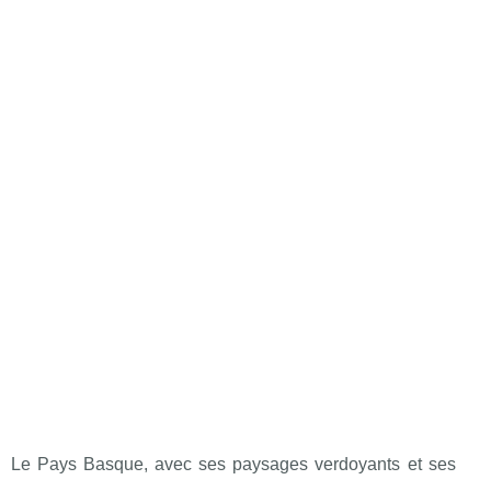
Le Pays Basque, avec ses paysages verdoyants et ses