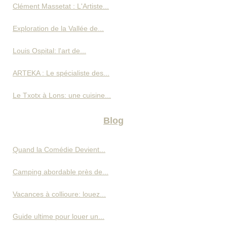
Clément Massetat : L'Artiste...
Exploration de la Vallée de...
Louis Ospital: l'art de...
ARTEKA : Le spécialiste des...
Le Txotx à Lons: une cuisine...
Blog
Quand la Comédie Devient...
Camping abordable près de...
Vacances à collioure: louez...
Guide ultime pour louer un...