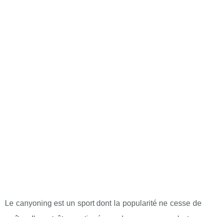
Le canyoning est un sport dont la popularité ne cesse de