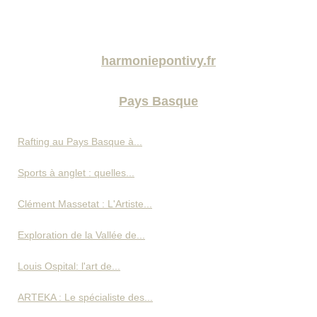
harmoniepontivy.fr
Pays Basque
Rafting au Pays Basque à...
Sports à anglet : quelles...
Clément Massetat : L'Artiste...
Exploration de la Vallée de...
Louis Ospital: l'art de...
ARTEKA : Le spécialiste des...