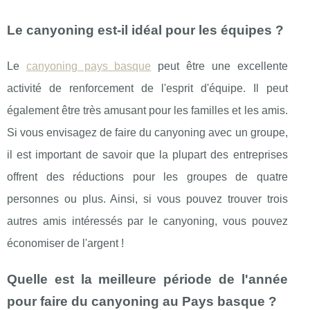
Le canyoning est-il idéal pour les équipes ?
Le
canyoning pays basque
peut être une excellente
activité de renforcement de l'esprit d'équipe. Il peut
également être très amusant pour les familles et les amis.
Si vous envisagez de faire du canyoning avec un groupe,
il est important de savoir que la plupart des entreprises
offrent des réductions pour les groupes de quatre
personnes ou plus. Ainsi, si vous pouvez trouver trois
autres amis intéressés par le canyoning, vous pouvez
économiser de l'argent !
Quelle est la meilleure période de l'année
pour faire du canyoning au Pays basque ?