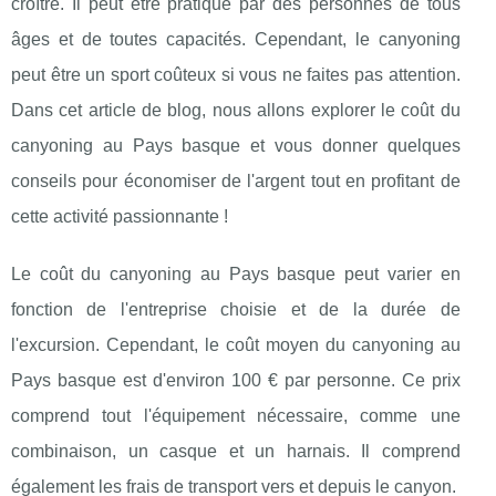
croître. Il peut être pratiqué par des personnes de tous
âges et de toutes capacités. Cependant, le canyoning
peut être un sport coûteux si vous ne faites pas attention.
Dans cet article de blog, nous allons explorer le coût du
canyoning au Pays basque et vous donner quelques
conseils pour économiser de l'argent tout en profitant de
cette activité passionnante !
Le coût du canyoning au Pays basque peut varier en
fonction de l'entreprise choisie et de la durée de
l'excursion. Cependant, le coût moyen du canyoning au
Pays basque est d'environ 100 € par personne. Ce prix
comprend tout l'équipement nécessaire, comme une
combinaison, un casque et un harnais. Il comprend
également les frais de transport vers et depuis le canyon.