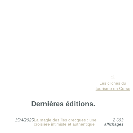
Les clichés du
tourisme en Corse
Dernières éditions.
15/4/2025
La magie des îles grecques : une
2 603
croisière intimiste et authentique
affichages