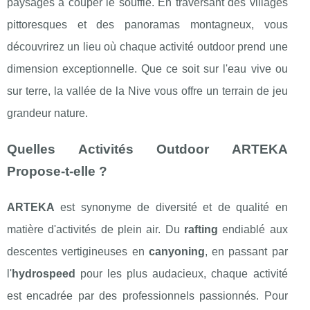
paysages à couper le souffle. En traversant des villages
pittoresques et des panoramas montagneux, vous
découvrirez un lieu où chaque activité outdoor prend une
dimension exceptionnelle. Que ce soit sur l'eau vive ou
sur terre, la vallée de la Nive vous offre un terrain de jeu
grandeur nature.
Quelles Activités Outdoor ARTEKA
Propose-t-elle ?
ARTEKA
est synonyme de diversité et de qualité en
matière d'activités de plein air. Du
rafting
endiablé aux
descentes vertigineuses en
canyoning
, en passant par
l'
hydrospeed
pour les plus audacieux, chaque activité
est encadrée par des professionnels passionnés. Pour