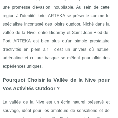
une promesse d'évasion inoubliable. Au sein de cette
région à l'identité forte, ARTEKA se présente comme le
spécialiste incontesté des loisirs outdoor. Niché dans la
vallée de la Nive, entre Bidarray et Saint-Jean-Pied-de-
Port, ARTEKA est bien plus qu'un simple prestataire
d'activités en plein air : c'est un univers où nature,
adrénaline et culture basque se mêlent pour offrir des
expériences uniques.
Pourquoi Choisir la Vallée de la Nive pour
Vos Activités Outdoor ?
La vallée de la Nive est un écrin naturel préservé et
sauvage, idéal pour les amateurs de sensations et de