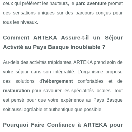
ceux qui préfèrent les hauteurs, le
parc aventure
promet
des sensations uniques sur des parcours conçus pour
tous les niveaux.
Comment ARTEKA Assure-t-il un Séjour
Activité au Pays Basque Inoubliable ?
Au-delà des activités trépidantes, ARTEKA prend soin de
votre séjour dans son intégralité. L'organisme propose
des solutions d'
hébergement
confortables et de
restauration
pour savourer les spécialités locales. Tout
est pensé pour que votre expérience au Pays Basque
soit aussi agréable et authentique que possible.
Pourquoi Faire Confiance à ARTEKA pour