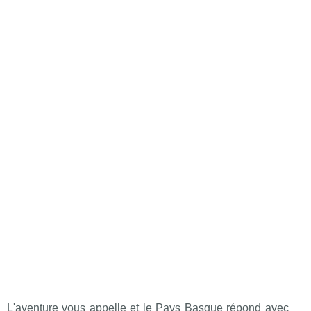
L'aventure vous appelle et le Pays Basque répond avec