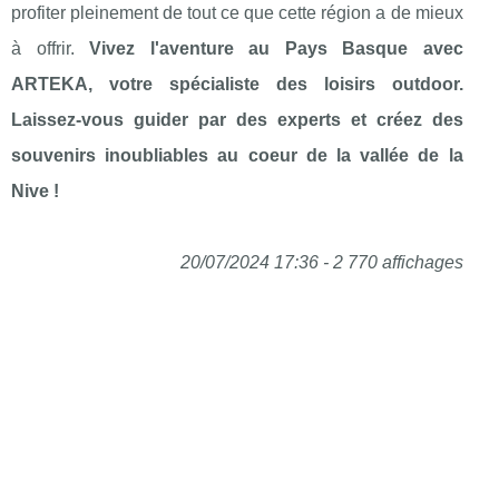
profiter pleinement de tout ce que cette région a de mieux
à offrir.
Vivez l'aventure au Pays Basque avec
ARTEKA, votre spécialiste des loisirs outdoor.
Laissez-vous guider par des experts et créez des
souvenirs inoubliables au coeur de la vallée de la
Nive !
20/07/2024 17:36 - 2 770 affichages