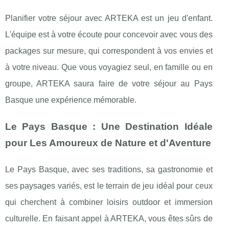
Planifier votre séjour avec ARTEKA est un jeu d'enfant.
L'équipe est à votre écoute pour concevoir avec vous des
packages sur mesure, qui correspondent à vos envies et
à votre niveau. Que vous voyagiez seul, en famille ou en
groupe, ARTEKA saura faire de votre séjour au Pays
Basque une expérience mémorable.
Le Pays Basque : Une Destination Idéale
pour Les Amoureux de Nature et d'Aventure
Le Pays Basque, avec ses traditions, sa gastronomie et
ses paysages variés, est le terrain de jeu idéal pour ceux
qui cherchent à combiner loisirs outdoor et immersion
culturelle. En faisant appel à ARTEKA, vous êtes sûrs de