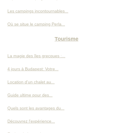
Les campings incontournables...
Où se situe le camping Perla...
Tourisme
La magie des îles grecques :...
4 jours à Budapest: Votre...
Location d'un chalet au...
Guide ultime pour des...
Quels sont les avantages du...
Découvrez l'expérience...