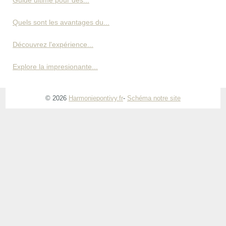
Quels sont les avantages du...
Découvrez l'expérience...
Explore la impresionante...
© 2026
Harmoniepontivy.fr
-
Schéma notre site