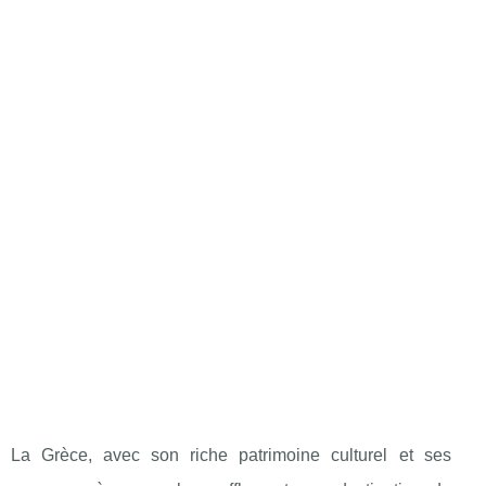
La Grèce, avec son riche patrimoine culturel et ses