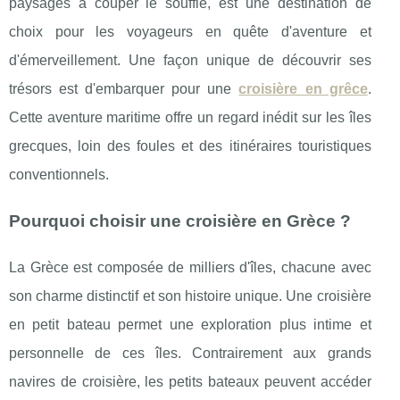
paysages à couper le souffle, est une destination de
choix pour les voyageurs en quête d'aventure et
d'émerveillement. Une façon unique de découvrir ses
trésors est d'embarquer pour une
croisière en grêce
.
Cette aventure maritime offre un regard inédit sur les îles
grecques, loin des foules et des itinéraires touristiques
conventionnels.
Pourquoi choisir une croisière en Grèce ?
La Grèce est composée de milliers d'îles, chacune avec
son charme distinctif et son histoire unique. Une croisière
en petit bateau permet une exploration plus intime et
personnelle de ces îles. Contrairement aux grands
navires de croisière, les petits bateaux peuvent accéder