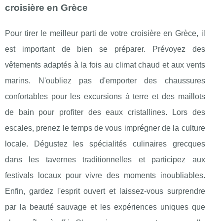
croisière en Grèce
Pour tirer le meilleur parti de votre croisière en Grèce, il
est important de bien se préparer. Prévoyez des
vêtements adaptés à la fois au climat chaud et aux vents
marins. N'oubliez pas d'emporter des chaussures
confortables pour les excursions à terre et des maillots
de bain pour profiter des eaux cristallines. Lors des
escales, prenez le temps de vous imprégner de la culture
locale. Dégustez les spécialités culinaires grecques
dans les tavernes traditionnelles et participez aux
festivals locaux pour vivre des moments inoubliables.
Enfin, gardez l'esprit ouvert et laissez-vous surprendre
par la beauté sauvage et les expériences uniques que