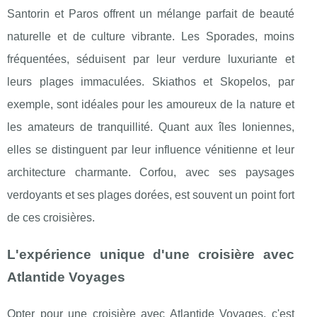
Santorin et Paros offrent un mélange parfait de beauté
naturelle et de culture vibrante. Les Sporades, moins
fréquentées, séduisent par leur verdure luxuriante et
leurs plages immaculées. Skiathos et Skopelos, par
exemple, sont idéales pour les amoureux de la nature et
les amateurs de tranquillité. Quant aux îles Ioniennes,
elles se distinguent par leur influence vénitienne et leur
architecture charmante. Corfou, avec ses paysages
verdoyants et ses plages dorées, est souvent un point fort
de ces croisières.
L'expérience unique d'une croisière avec
Atlantide Voyages
Opter pour une croisière avec Atlantide Voyages, c'est