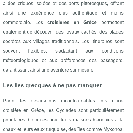
à des criques isolées et des ports pittoresques, offrant
ainsi une expérience plus authentique et moins
commerciale. Les
croisières en Grèce
permettent
également de découvrir des joyaux cachés, des plages
secrètes aux villages traditionnels. Les itinéraires sont
souvent flexibles, s'adaptant aux conditions
météorologiques et aux préférences des passagers,
garantissant ainsi une aventure sur mesure.
Les îles grecques à ne pas manquer
Parmi les destinations incontournables lors d'une
croisière en Grèce, les Cyclades sont particulièrement
populaires. Connues pour leurs maisons blanchies à la
chaux et leurs eaux turquoise, des îles comme Mykonos,