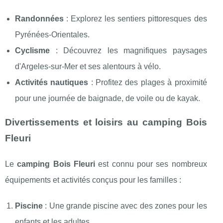
Randonnées
: Explorez les sentiers pittoresques des
Pyrénées-Orientales.
Cyclisme
: Découvrez les magnifiques paysages
d'Argeles-sur-Mer et ses alentours à vélo.
Activités nautiques
: Profitez des plages à proximité
pour une journée de baignade, de voile ou de kayak.
Divertissements et loisirs au camping Bois
Fleuri
Le
camping Bois Fleuri
est connu pour ses nombreux
équipements et activités conçus pour les familles :
Piscine
: Une grande piscine avec des zones pour les
enfants et les adultes.