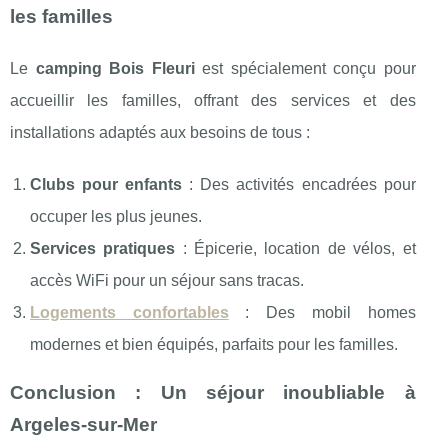
les familles
Le
camping Bois Fleuri
est spécialement conçu pour
accueillir les familles, offrant des services et des
installations adaptés aux besoins de tous :
Clubs pour enfants
: Des activités encadrées pour
occuper les plus jeunes.
Services pratiques
: Épicerie, location de vélos, et
accès WiFi pour un séjour sans tracas.
Logements confortables
: Des mobil homes
modernes et bien équipés, parfaits pour les familles.
Conclusion : Un séjour inoubliable à
Argeles-sur-Mer