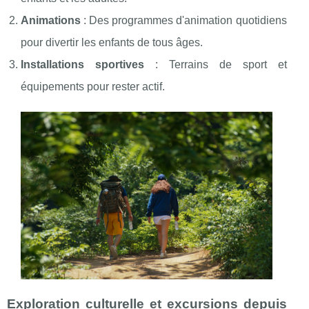
Animations
: Des programmes d'animation quotidiens
pour divertir les enfants de tous âges.
Installations sportives
: Terrains de sport et
équipements pour rester actif.
Exploration culturelle et excursions depuis