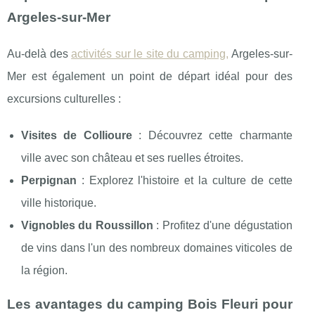
Argeles-sur-Mer
Au-delà des
activités sur le site du camping,
Argeles-sur-
Mer est également un point de départ idéal pour des
excursions culturelles :
Visites de Collioure
: Découvrez cette charmante
ville avec son château et ses ruelles étroites.
Perpignan
: Explorez l'histoire et la culture de cette
ville historique.
Vignobles du Roussillon
: Profitez d'une dégustation
de vins dans l'un des nombreux domaines viticoles de
la région.
Les avantages du camping Bois Fleuri pour