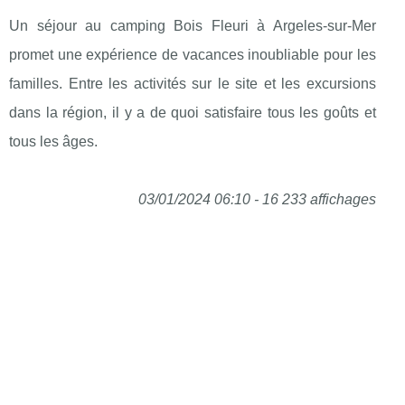
Un séjour au camping Bois Fleuri à Argeles-sur-Mer
promet une expérience de vacances inoubliable pour les
familles. Entre les activités sur le site et les excursions
dans la région, il y a de quoi satisfaire tous les goûts et
tous les âges.
03/01/2024 06:10 - 16 233 affichages