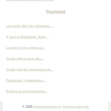
Tourisme
La magie des îles grecques :...
4 jours à Budapest: Votre...
Location d'un chalet au...
Guide ultime pour des...
Quels sont les avantages du...
Découvrez l'expérience...
Explore la impresionante...
© 2026
Harmoniepontivy.fr
-
Schéma notre site