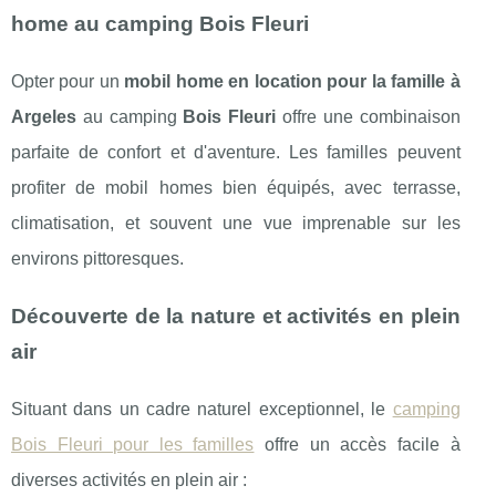
home au camping Bois Fleuri
Opter pour un
mobil home en location pour la famille à
Argeles
au camping
Bois Fleuri
offre une combinaison
parfaite de confort et d'aventure. Les familles peuvent
profiter de mobil homes bien équipés, avec terrasse,
climatisation, et souvent une vue imprenable sur les
environs pittoresques.
Découverte de la nature et activités en plein
air
Situant dans un cadre naturel exceptionnel, le
camping
Bois Fleuri pour les familles
offre un accès facile à
diverses activités en plein air :