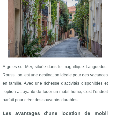
Argeles-sur-Mer, située dans le magnifique Languedoc-
Roussillon, est une destination idéale pour des vacances
en famille. Avec une richesse d'activités disponibles et
l'option attrayante de louer un mobil home, c'est l'endroit
parfait pour créer des souvenirs durables.
Les avantages d'une location de mobil